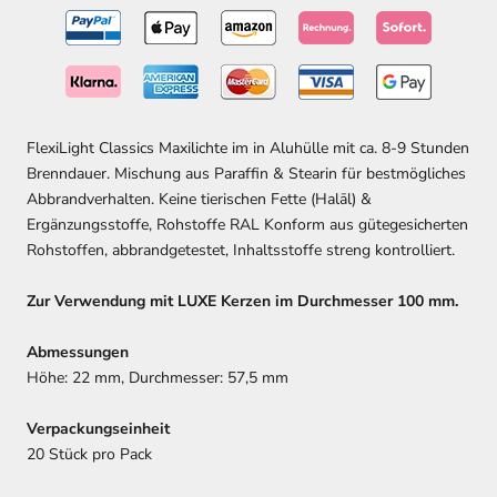
FlexiLight Classics Maxilichte im in Aluhülle mit ca. 8-9 Stunden
Brenndauer. Mischung aus Paraffin & Stearin für bestmögliches
Abbrandverhalten. Keine tierischen Fette (Halāl) &
Ergänzungsstoffe, Rohstoffe RAL Konform aus gütegesicherten
Rohstoffen, abbrandgetestet, Inhaltsstoffe streng kontrolliert.
Zur Verwendung mit LUXE Kerzen im Durchmesser 100 mm.
Abmessungen
Höhe: 22 mm, Durchmesser: 57,5 mm
Verpackungseinheit
20 Stück pro Pack