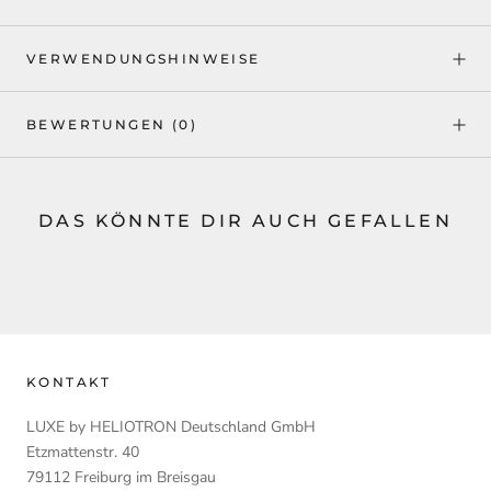
VERWENDUNGSHINWEISE
BEWERTUNGEN
(0)
DAS KÖNNTE DIR AUCH GEFALLEN
KONTAKT
LUXE by HELIOTRON Deutschland GmbH
Etzmattenstr. 40
79112 Freiburg im Breisgau