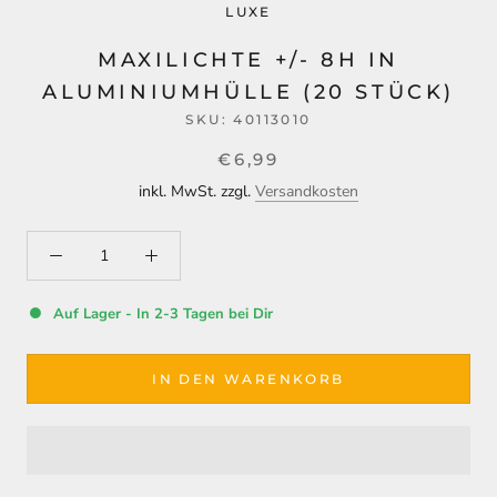
LUXE
MAXILICHTE +/- 8H IN
ALUMINIUMHÜLLE (20 STÜCK)
SKU:
40113010
€6,99
inkl. MwSt. zzgl.
Versandkosten
Auf Lager - In 2-3 Tagen bei Dir
IN DEN WARENKORB