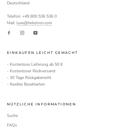
Deutschland
Telefon: +49 800 536 536 0
Mail:
luxe@heliotron.com
EINKAUFEN LEICHT GEMACHT
- Kostenlose Lieferung ab 50 €
- Kostenloser Rückversand
- 30 Tage Rückgaberecht
- flexible Bezahlarten
NÜTZLICHE INFORMATIONEN
Suche
FAQs